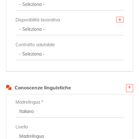
Disponibilità lavorativa
Contratto valutabile
Conoscenze linguistiche
Madrelingua *
Livello