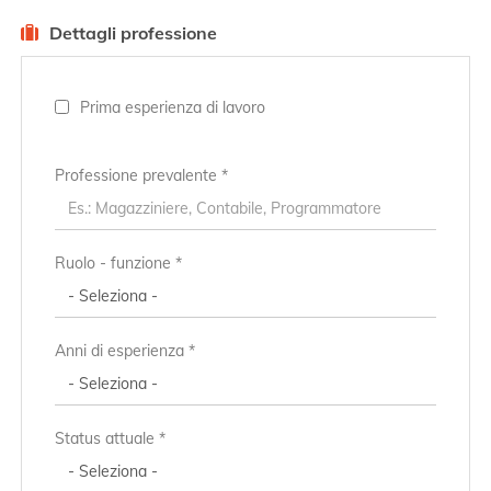
Dettagli professione
Prima esperienza di lavoro
Professione prevalente
*
Ruolo - funzione *
Anni di esperienza *
Status attuale *