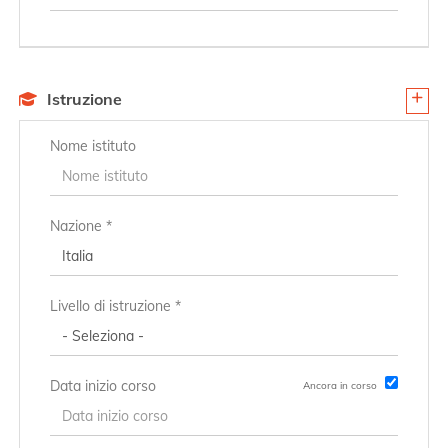
Istruzione
Nome istituto
Nazione *
Livello di istruzione *
Data inizio corso
Ancora in corso