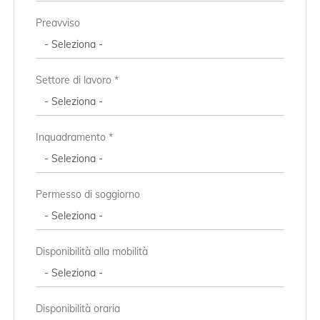
Preavviso
Settore di lavoro *
Inquadramento *
Permesso di soggiorno
Disponibilità alla mobilità
Disponibilità oraria