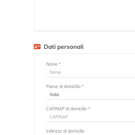
Dati personali
Nome *
Paese di domicilio *
CAP/NAP di domicilio *
Indirizzo di domicilio