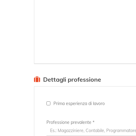
Dettagli professione
Prima esperienza di lavoro
Professione prevalente
*