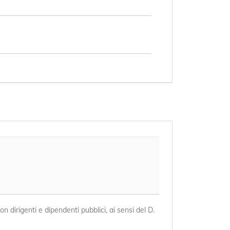
on dirigenti e dipendenti pubblici, ai sensi del D. 