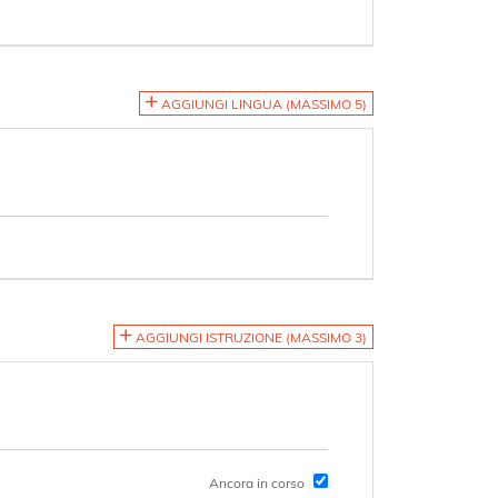
AGGIUNGI LINGUA (MASSIMO 5)
AGGIUNGI ISTRUZIONE (MASSIMO 3)
Ancora in corso