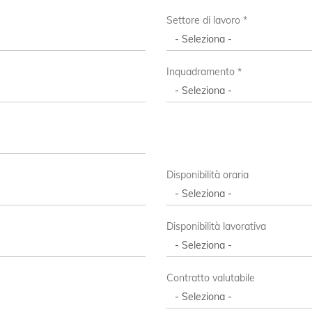
Settore di lavoro *
Inquadramento *
Disponibilità oraria
Disponibilità lavorativa
Contratto valutabile