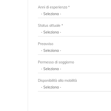
Anni di esperienza *
Status attuale *
Preavviso
Permesso di soggiorno
Disponibilità alla mobilità