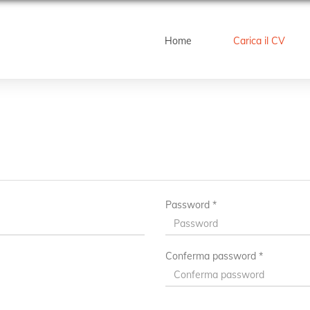
Home
Carica il CV
Password *
Conferma password *