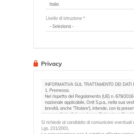
Livello di istruzione *
Privacy
Si richiede al candidato di comunicare eventuali rap
Lgs. 231/2001.