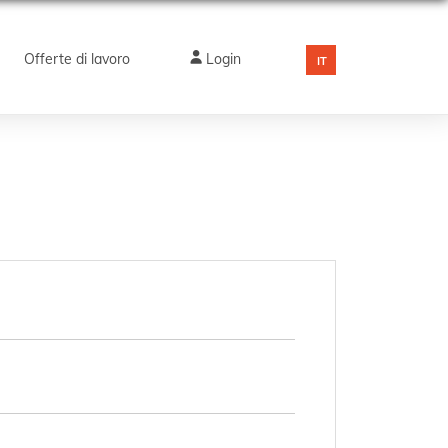
Offerte di lavoro
Login
IT