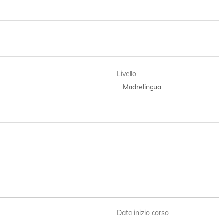
Livello
Data inizio corso