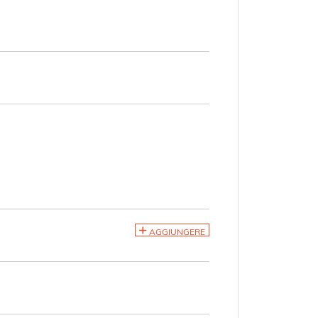
AGGIUNGERE