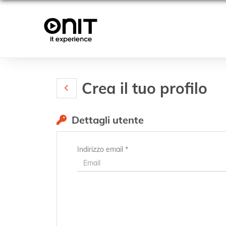
Crea il tuo profilo
Dettagli utente
Indirizzo email *