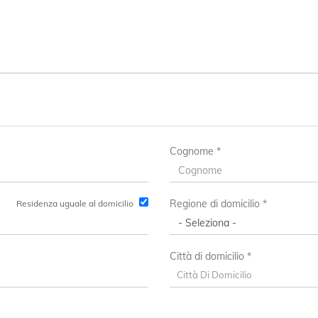
Cognome *
Regione di domicilio *
Residenza uguale al domicilio
Città di domicilio *
Città Di Domicilio