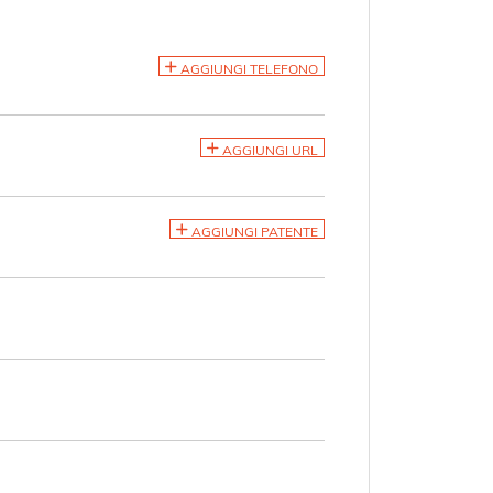
AGGIUNGI TELEFONO
AGGIUNGI URL
AGGIUNGI PATENTE