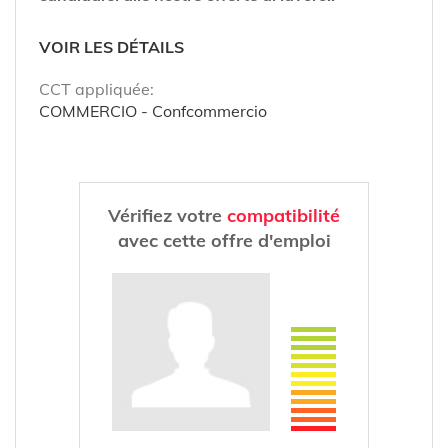
VOIR LES DÉTAILS
CCT appliquée:
COMMERCIO - Confcommercio
Vérifiez votre
compatibilité
avec cette offre d'emploi