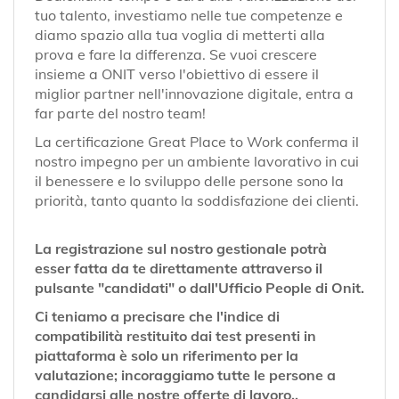
tuo talento, investiamo nelle tue competenze e
diamo spazio alla tua voglia di metterti alla
prova e fare la differenza. Se vuoi crescere
insieme a ONIT verso l'obiettivo di essere il
miglior partner nell'innovazione digitale, entra a
far parte del nostro team!
La certificazione Great Place to Work conferma il
nostro impegno per un ambiente lavorativo in cui
il benessere e lo sviluppo delle persone sono la
priorità, tanto quanto la soddisfazione dei clienti.
La registrazione sul nostro gestionale potrà
esser fatta da te direttamente attraverso il
pulsante "candidati" o dall'Ufficio People di Onit.
Ci teniamo a precisare che l'indice di
compatibilità restituito dai test presenti in
piattaforma è solo un riferimento per la
valutazione; incoraggiamo tutte le persone a
candidarsi alle nostre offerte di lavoro..