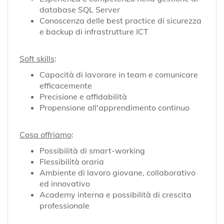
database SQL Server
Conoscenza delle best practice di sicurezza
e backup di infrastrutture ICT
Soft skills
:
Capacità di lavorare in team e comunicare
efficacemente
Precisione e affidabilità
Propensione all'apprendimento continuo
Cosa offriamo
:
Possibilità di smart-working
Flessibilità oraria
Ambiente di lavoro giovane, collaborativo
ed innovativo
Academy interna e possibilità di crescita
professionale