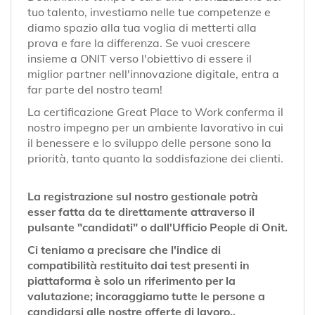
tuo talento, investiamo nelle tue competenze e
diamo spazio alla tua voglia di metterti alla
prova e fare la differenza. Se vuoi crescere
insieme a ONIT verso l'obiettivo di essere il
miglior partner nell'innovazione digitale, entra a
far parte del nostro team!
La certificazione Great Place to Work conferma il
nostro impegno per un ambiente lavorativo in cui
il benessere e lo sviluppo delle persone sono la
priorità, tanto quanto la soddisfazione dei clienti.
La registrazione sul nostro gestionale potrà
esser fatta da te direttamente attraverso il
pulsante "candidati" o dall'Ufficio People di Onit.
Ci teniamo a precisare che l'indice di
compatibilità restituito dai test presenti in
piattaforma è solo un riferimento per la
valutazione; incoraggiamo tutte le persone a
candidarsi alle nostre offerte di lavoro..