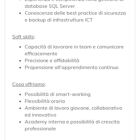
database SQL Server
Conoscenza delle best practice di sicurezza
e backup di infrastrutture ICT
Soft skills
:
Capacità di lavorare in team e comunicare
efficacemente
Precisione e affidabilità
Propensione all'apprendimento continuo
Cosa offriamo
:
Possibilità di smart-working
Flessibilità oraria
Ambiente di lavoro giovane, collaborativo
ed innovativo
Academy interna e possibilità di crescita
professionale