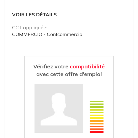
VOIR LES DÉTAILS
CCT appliquée:
COMMERCIO - Confcommercio
Vérifiez votre
compatibilité
avec cette offre d'emploi