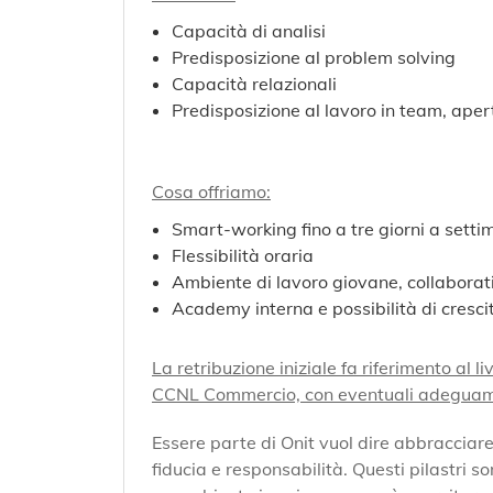
Capacità di analisi
Predisposizione al problem solving
Capacità relazionali
Predisposizione al lavoro in team, ape
Cosa offriamo:
Smart-working fino a tre giorni a sett
Flessibilità oraria
Ambiente di lavoro giovane, collaborat
Academy interna e possibilità di cresci
La retribuzione iniziale fa riferimento al 
CCNL Commercio, con eventuali adeguament
Essere parte di Onit vuol dire abbracciare
fiducia e responsabilità. Questi pilastri s