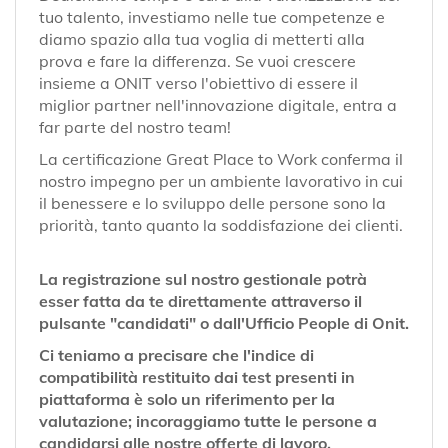
tuo talento, investiamo nelle tue competenze e
diamo spazio alla tua voglia di metterti alla
prova e fare la differenza. Se vuoi crescere
insieme a ONIT verso l'obiettivo di essere il
miglior partner nell'innovazione digitale, entra a
far parte del nostro team!
La certificazione Great Place to Work conferma il
nostro impegno per un ambiente lavorativo in cui
il benessere e lo sviluppo delle persone sono la
priorità, tanto quanto la soddisfazione dei clienti.
La registrazione sul nostro gestionale potrà
esser fatta da te direttamente attraverso il
pulsante "candidati" o dall'Ufficio People di Onit.
Ci teniamo a precisare che l'indice di
compatibilità restituito dai test presenti in
piattaforma è solo un riferimento per la
valutazione; incoraggiamo tutte le persone a
candidarsi alle nostre offerte di lavoro.