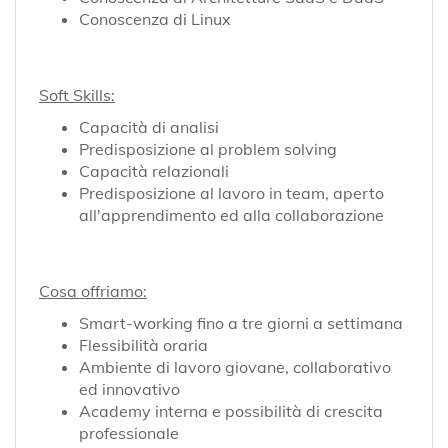
Conoscenza di Linux
Soft Skills:
Capacità di analisi
Predisposizione al problem solving
Capacità relazionali
Predisposizione al lavoro in team, aperto
all'apprendimento ed alla collaborazione
Cosa offriamo:
Smart-working fino a tre giorni a settimana
Flessibilità oraria
Ambiente di lavoro giovane, collaborativo
ed innovativo
Academy interna e possibilità di crescita
professionale