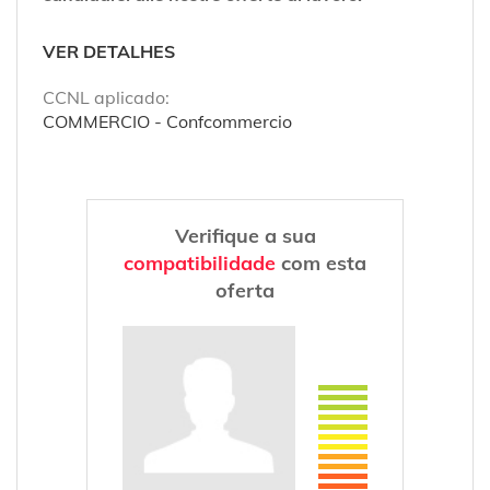
VER DETALHES
CCNL aplicado:
COMMERCIO - Confcommercio
Verifique a sua
compatibilidade
com esta
oferta