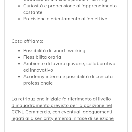
Curiosità e propensione all'apprendimento
costante
Precisione e orientamento all'obiettivo
Cosa offriamo
:
Possibilità di smart-working
Flessibilità oraria
Ambiente di lavoro giovane, collaborativo
ed innovativo
Academy interna e possibilità di crescita
professionale
La retribuzione iniziale fa riferimento al livello
d'inquadramento previsto per la posizione nel
CCNL Commercio, con eventuali adeguamenti
legati alla seniority emersa in fase di selezione