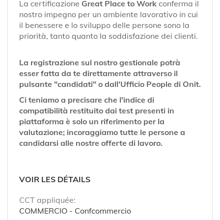
La certificazione
Great Place to Work
conferma il
nostro impegno per un ambiente lavorativo in cui
il benessere e lo sviluppo delle persone sono la
priorità, tanto quanto la soddisfazione dei clienti.
La registrazione sul nostro gestionale potrà
esser fatta da te direttamente attraverso il
pulsante "candidati" o dall'Ufficio People di Onit.
Ci teniamo a precisare che l'indice di
compatibilità restituito dai test presenti in
piattaforma è solo un riferimento per la
valutazione; incoraggiamo tutte le persone a
candidarsi alle nostre offerte di lavoro.
VOIR LES DÉTAILS
CCT appliquée:
COMMERCIO - Confcommercio