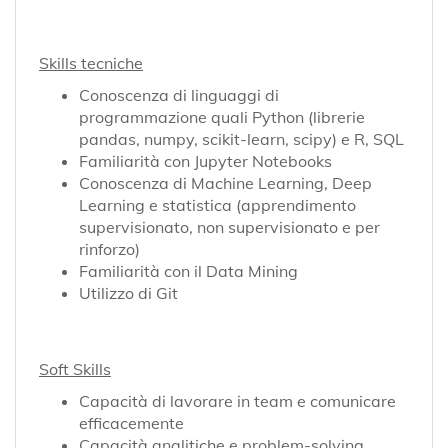
Skills tecniche
Conoscenza di linguaggi di
programmazione quali Python (librerie
pandas, numpy, scikit-learn, scipy) e R, SQL
Familiarità con Jupyter Notebooks
Conoscenza di Machine Learning, Deep
Learning e statistica (apprendimento
supervisionato, non supervisionato e per
rinforzo)
Familiarità con il Data Mining
Utilizzo di Git
Soft Skills
Capacità di lavorare in team e comunicare
efficacemente
Capacità analitiche e problem-solving