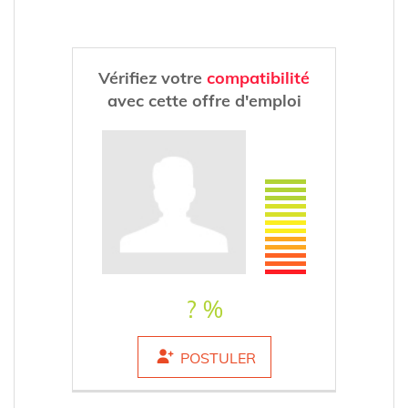
Vérifiez votre
compatibilité
avec cette offre d'emploi
? %
POSTULER