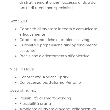
di strati semantici per l'accesso ai dati da
parte di utenti non specialisti.
Soft Skills
Capacità di lavorare in team e comunicare
efficacemente
Capacità analitiche e problem-solving
Curiosità e propensione all'apprendimento
costante
Precisione e orientamento all'obiettivo
Nice To Have
Conoscenza Apache Spark
Conoscenza piattaforma Pentaho
Cosa offriamo
:
Possibilità di smart-working
Flessibilità oraria
Ambiente di lavoro giovane, collaborativo