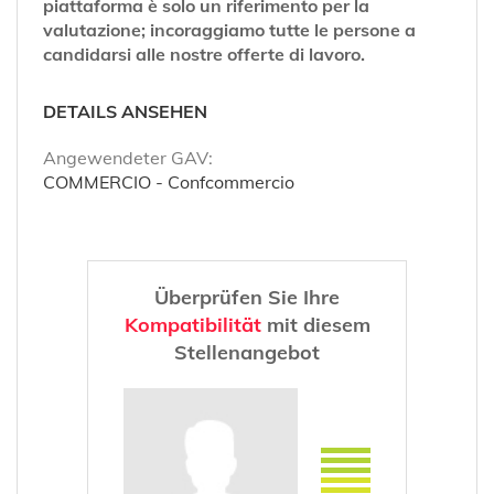
piattaforma è solo un riferimento per la
valutazione; incoraggiamo tutte le persone a
candidarsi alle nostre offerte di lavoro.
DETAILS ANSEHEN
Angewendeter GAV:
COMMERCIO - Confcommercio
Überprüfen Sie Ihre
Kompatibilität
mit diesem
Stellenangebot