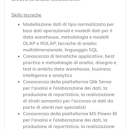
Skills tecniche
Modellazione dati di tipo normalizzato per
basi dati operazionali e modelli dati per il
data warehouse, metodologia e modelli
OLAP e ROLAP, tecniche di analisi
multidimensionale, linguaggio SQL
Conoscenza di tematiche applicative, best
practice e metodologie di analisi, disegno e
test in ambito data warehouse, business
intelligence e analytics
Conoscenza della piattaforma Qlik Sense
per l'analisi e l'elaborazione dei dati, la
produzione di reportistica, la realizzazione
di strati semantici per l'accesso ai dati da
parte di utenti non specialisti
Conoscenza della piattaforma MS Power BI
per l'analisi e l'elaborazione dei dati, la
produzione di reportistica, la realizzazione