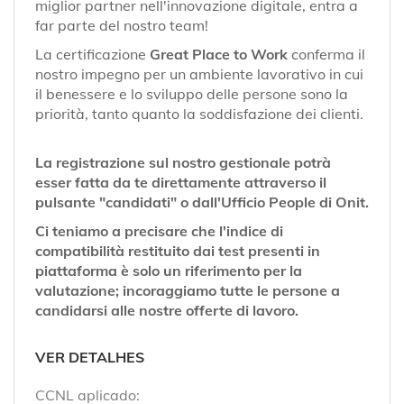
miglior partner nell'innovazione digitale, entra a
far parte del nostro team!
La certificazione
Great Place to Work
conferma il
nostro impegno per un ambiente lavorativo in cui
il benessere e lo sviluppo delle persone sono la
priorità, tanto quanto la soddisfazione dei clienti.
La registrazione sul nostro gestionale potrà
esser fatta da te direttamente attraverso il
pulsante "candidati" o dall'Ufficio People di Onit.
Ci teniamo a precisare che l'indice di
compatibilità restituito dai test presenti in
piattaforma è solo un riferimento per la
valutazione; incoraggiamo tutte le persone a
candidarsi alle nostre offerte di lavoro.
VER DETALHES
CCNL aplicado: