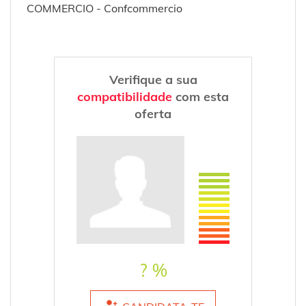
COMMERCIO - Confcommercio
Verifique a sua
compatibilidade
com esta
oferta
? %