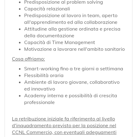
Predisposizione al problem solving
Capacità relazionali
Predisposizione al lavoro in team, aperto
all'apprendimento ed alla collaborazione
Attitudine alla gestione ordinata e precisa
della documentazione
Capacità di Time Management
Motivazione a lavorare nell'ambito sanitario
Cosa offriamo:
Smart-working fino a tre giorni a settimana
Flessibilità oraria
Ambiente di lavoro giovane, collaborativo
ed innovativo
Academy interna e possibilità di crescita
professionale
La retribuzione iniziale fa riferimento al livello
d'inquadramento previsto per la posizione nel
CCNL Commercio, con eventuali adeguamenti