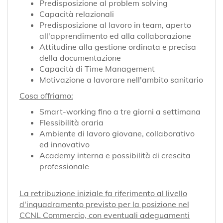
Predisposizione al problem solving
Capacità relazionali
Predisposizione al lavoro in team, aperto
all'apprendimento ed alla collaborazione
Attitudine alla gestione ordinata e precisa
della documentazione
Capacità di Time Management
Motivazione a lavorare nell'ambito sanitario
Cosa offriamo:
Smart-working fino a tre giorni a settimana
Flessibilità oraria
Ambiente di lavoro giovane, collaborativo
ed innovativo
Academy interna e possibilità di crescita
professionale
La retribuzione iniziale fa riferimento al livello
d'inquadramento previsto per la posizione nel
CCNL Commercio, con eventuali adeguamenti