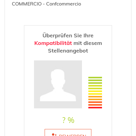
COMMERCIO - Confcommercio
Überprüfen Sie Ihre
Kompatibilität
mit diesem
Stellenangebot
? %