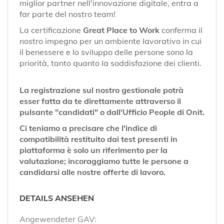
miglior partner nell'innovazione digitale, entra a
far parte del nostro team!
La certificazione
Great Place to Work
conferma il
nostro impegno per un ambiente lavorativo in cui
il benessere e lo sviluppo delle persone sono la
priorità, tanto quanto la soddisfazione dei clienti.
La registrazione sul nostro gestionale potrà
esser fatta da te direttamente attraverso il
pulsante "candidati" o dall'Ufficio People di Onit.
Ci teniamo a precisare che l'indice di
compatibilità restituito dai test presenti in
piattaforma è solo un riferimento per la
valutazione; incoraggiamo tutte le persone a
candidarsi alle nostre offerte di lavoro.
DETAILS ANSEHEN
Angewendeter GAV: