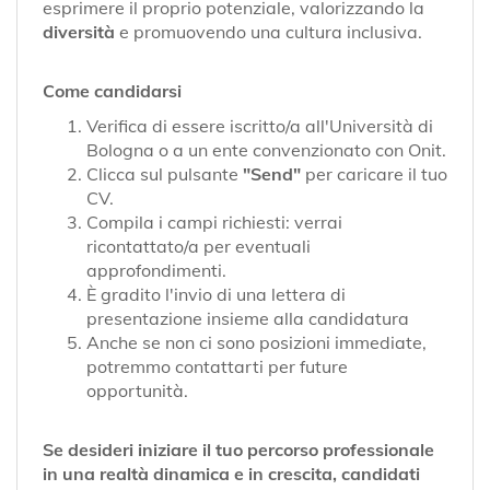
esprimere il proprio potenziale, valorizzando la
diversità
e promuovendo una cultura inclusiva.
Come candidarsi
Verifica di essere iscritto/a all'Università di
Bologna o a un ente convenzionato con Onit.
Clicca sul pulsante
"Send"
per caricare il tuo
CV.
Compila i campi richiesti: verrai
ricontattato/a per eventuali
approfondimenti.
È gradito l'invio di una lettera di
presentazione insieme alla candidatura
Anche se non ci sono posizioni immediate,
potremmo contattarti per future
opportunità.
Se desideri iniziare il tuo percorso professionale
in una realtà dinamica e in crescita, candidati