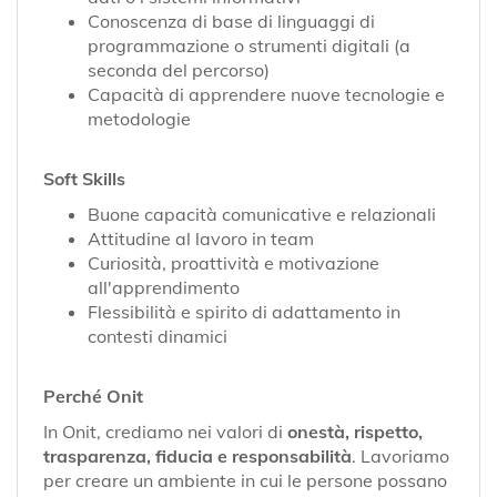
Conoscenza di base di linguaggi di
programmazione o strumenti digitali (a
seconda del percorso)
Capacità di apprendere nuove tecnologie e
metodologie
Soft Skills
Buone capacità comunicative e relazionali
Attitudine al lavoro in team
Curiosità, proattività e motivazione
all'apprendimento
Flessibilità e spirito di adattamento in
contesti dinamici
Perché Onit
In Onit, crediamo nei valori di
onestà, rispetto,
trasparenza, fiducia e responsabilità
. Lavoriamo
per creare un ambiente in cui le persone possano