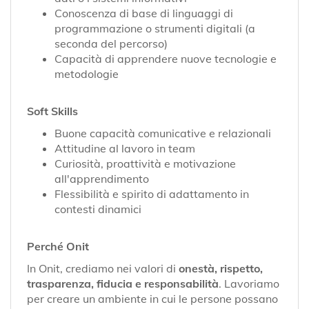
Conoscenza di base di linguaggi di
programmazione o strumenti digitali (a
seconda del percorso)
Capacità di apprendere nuove tecnologie e
metodologie
Soft Skills
Buone capacità comunicative e relazionali
Attitudine al lavoro in team
Curiosità, proattività e motivazione
all'apprendimento
Flessibilità e spirito di adattamento in
contesti dinamici
Perché Onit
In Onit, crediamo nei valori di
onestà, rispetto,
trasparenza, fiducia e responsabilità
. Lavoriamo
per creare un ambiente in cui le persone possano