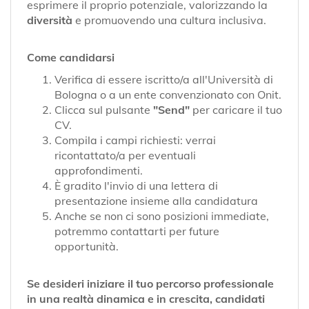
esprimere il proprio potenziale, valorizzando la
diversità
e promuovendo una cultura inclusiva.
Come candidarsi
Verifica di essere iscritto/a all'Università di
Bologna o a un ente convenzionato con Onit.
Clicca sul pulsante
"Send"
per caricare il tuo
CV.
Compila i campi richiesti: verrai
ricontattato/a per eventuali
approfondimenti.
È gradito l'invio di una lettera di
presentazione insieme alla candidatura
Anche se non ci sono posizioni immediate,
potremmo contattarti per future
opportunità.
Se desideri iniziare il tuo percorso professionale
in una realtà dinamica e in crescita, candidati