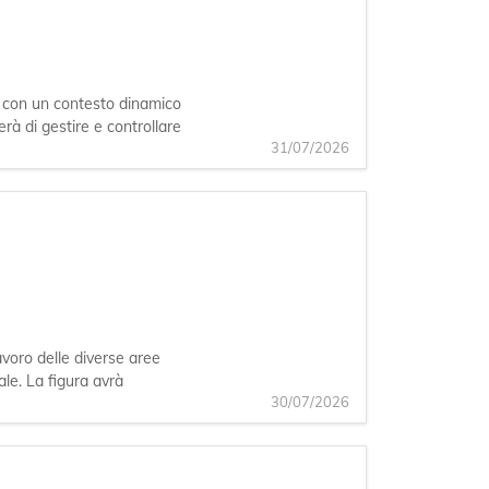
si con un contesto dinamico
erà di gestire e controllare
31/07/2026
avoro delle diverse aree
ale. La figura avrà
30/07/2026