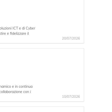
oluzioni ICT e di Cyber
ire e fidelizzare il
20/07/2026
inamico e in continua
collaborazione con i
10/07/2026